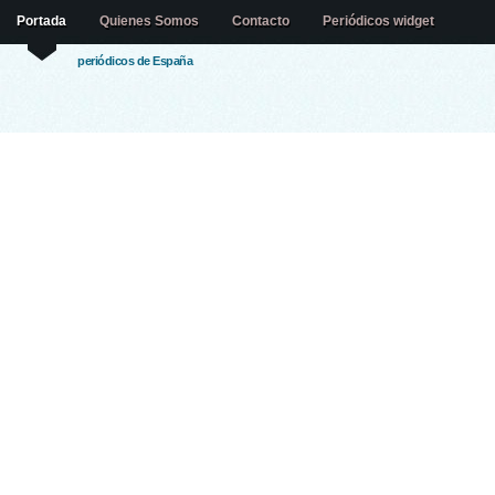
Portada
Quienes Somos
Contacto
Periódicos widget
periódicos de España