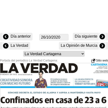
Día anterior
Día siguiente
La Verdad
La Opinión de Murcia
Portada del periodico La Verdad Cartagena:
Sitio web