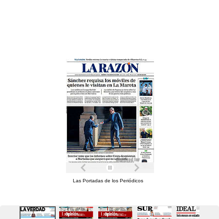
Las Portadas de los Periódicos