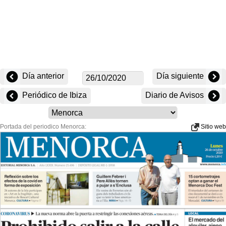
Día anterior
Día siguiente
Periódico de Ibiza
Diario de Avisos
Portada del periodico Menorca:
Sitio web