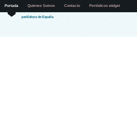
Portada
Quienes Somos
Contacto
Periódicos widget
periódicos de España