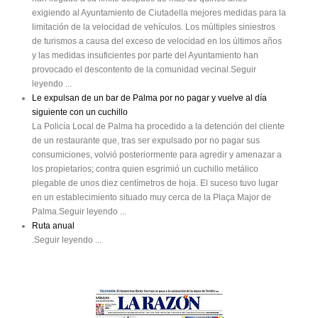
exigiendo al Ayuntamiento de Ciutadella mejores medidas para la
limitación de la velocidad de vehículos. Los múltiples siniestros
de turismos a causa del exceso de velocidad en los últimos años
y las medidas insuficientes por parte del Ayuntamiento han
provocado el descontento de la comunidad vecinal.Seguir
leyendo ...
Le expulsan de un bar de Palma por no pagar y vuelve al día
siguiente con un cuchillo
La Policía Local de Palma ha procedido a la detención del cliente
de un restaurante que, tras ser expulsado por no pagar sus
consumiciones, volvió posteriormente para agredir y amenazar a
los propietarios; contra quien esgrimió un cuchillo metálico
plegable de unos diez centímetros de hoja. El suceso tuvo lugar
en un establecimiento situado muy cerca de la Plaça Major de
Palma.Seguir leyendo ...
Ruta anual
.Seguir leyendo ...