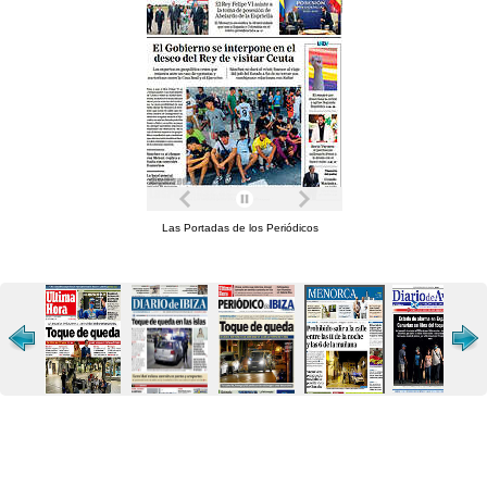
Las Portadas de los Periódicos