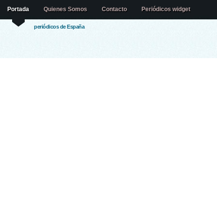
Portada
Quienes Somos
Contacto
Periódicos widget
periódicos de España