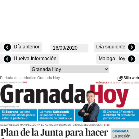
Día anterior
Día siguiente
Huelva Información
Malaga Hoy
Portada del periodico Granada Hoy:
Sitio web