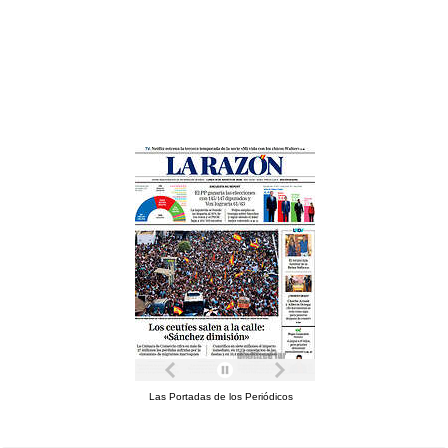
Las Portadas de los Periódicos