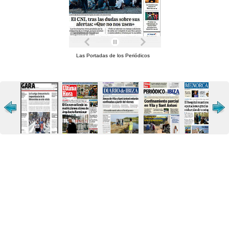
Las Portadas de los Periódicos