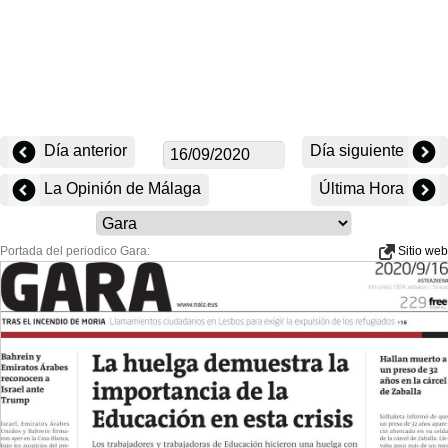
Día anterior
Día siguiente
La Opinión de Málaga
Última Hora
Portada del periodico Gara:
Sitio web