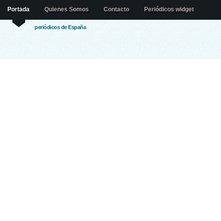
Portada
Quienes Somos
Contacto
Periódicos widget
periódicos de España