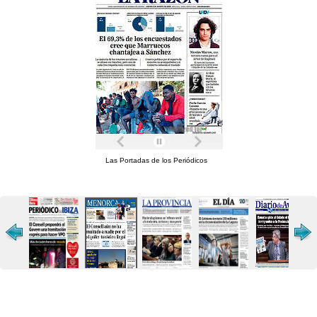
Las Portadas de los Periódicos