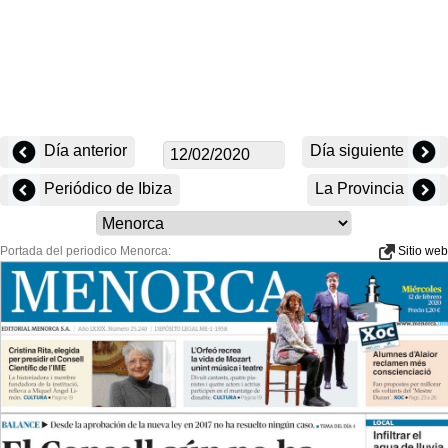
Día anterior
Día siguiente
Periódico de Ibiza
La Provincia
Portada del periodico Menorca:
Sitio web