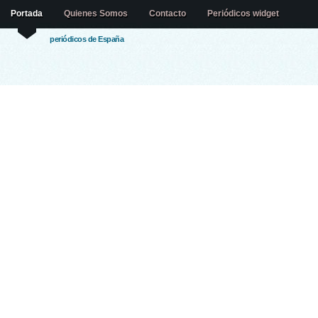
Portada
Quienes Somos
Contacto
Periódicos widget
periódicos de España