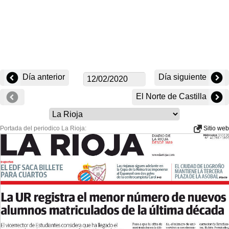
Día anterior
Día siguiente
El Norte de Castilla
Portada del periodico La Rioja:
Sitio web