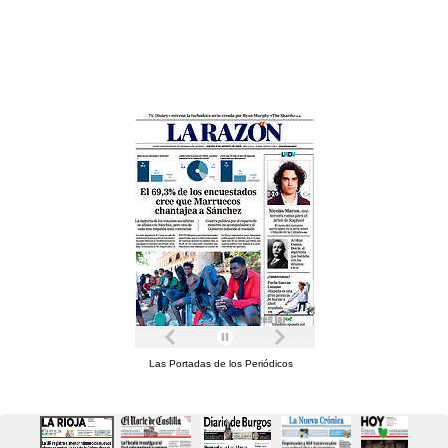
Las Portadas de los Periódicos