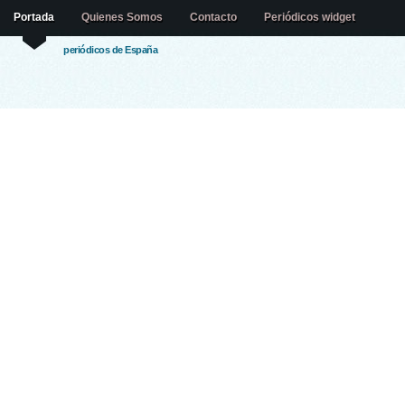
Portada
Quienes Somos
Contacto
Periódicos widget
periódicos de España