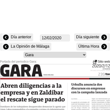
Día anterior
Día siguiente
La Opinión de Málaga
Última Hora
Portada del periodico Gara:
Sitio web