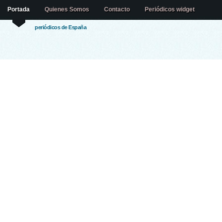
Portada
Quienes Somos
Contacto
Periódicos widget
periódicos de España