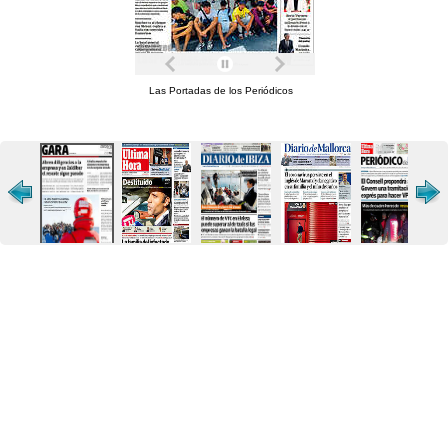
Las Portadas de los Periódicos