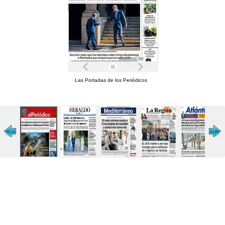
Las Portadas de los Periódicos