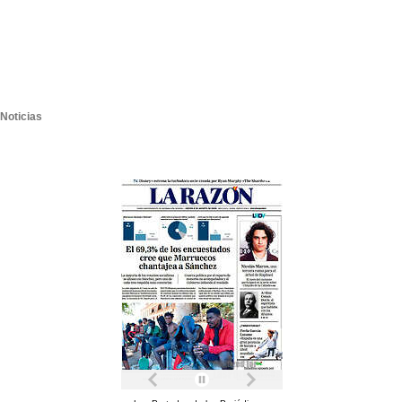
Noticias