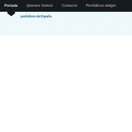
Portada
Quienes Somos
Contacto
Periódicos widget
periódicos de España