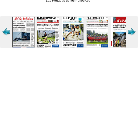
Las Portadas de los Periódicos