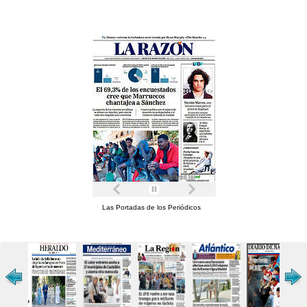
Las Portadas de los Periódicos