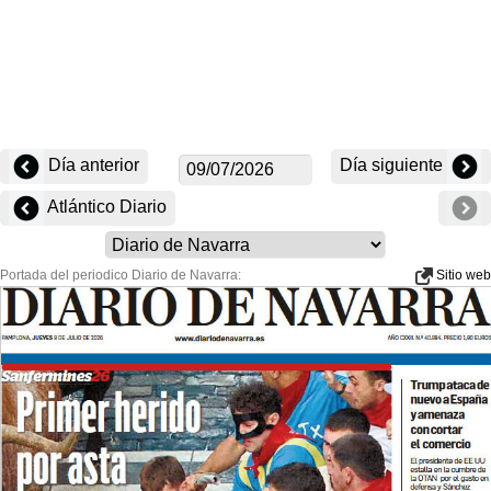
Día anterior
Día siguiente
Atlántico Diario
Portada del periodico Diario de Navarra:
Sitio web