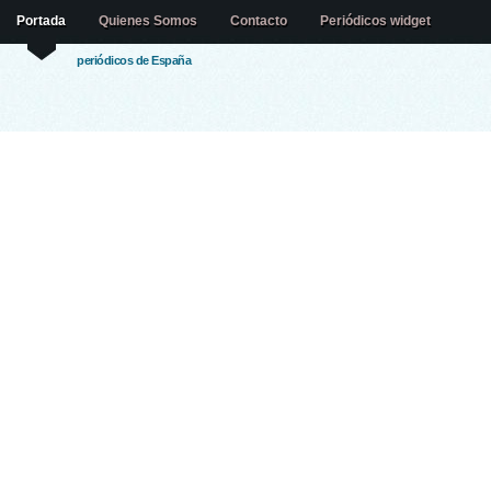
Portada
Quienes Somos
Contacto
Periódicos widget
periódicos de España