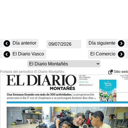
Día anterior
Día siguiente
El Diario Vasco
El Comercio
Portada del periodico El Diario Montañés:
Sitio web