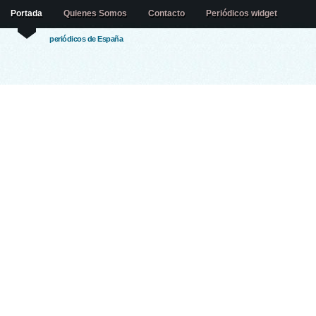
Portada
Quienes Somos
Contacto
Periódicos widget
periódicos de España