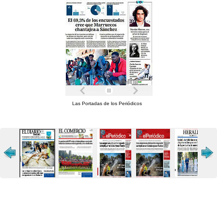
Las Portadas de los Periódicos