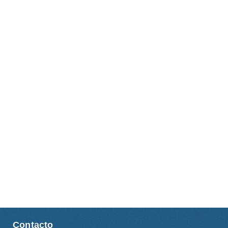
Contacto