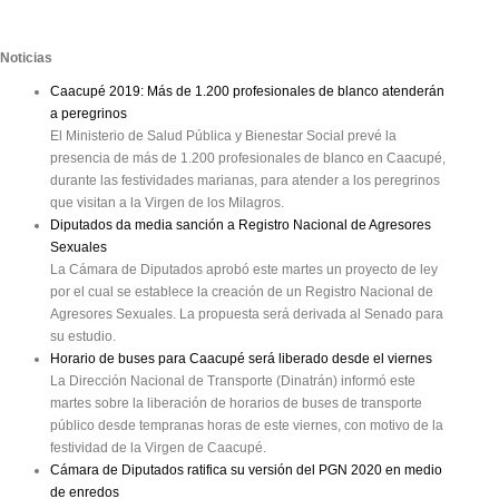
Noticias
Caacupé 2019: Más de 1.200 profesionales de blanco atenderán
a peregrinos
El Ministerio de Salud Pública y Bienestar Social prevé la
presencia de más de 1.200 profesionales de blanco en Caacupé,
durante las festividades marianas, para atender a los peregrinos
que visitan a la Virgen de los Milagros.
Diputados da media sanción a Registro Nacional de Agresores
Sexuales
La Cámara de Diputados aprobó este martes un proyecto de ley
por el cual se establece la creación de un Registro Nacional de
Agresores Sexuales. La propuesta será derivada al Senado para
su estudio.
Horario de buses para Caacupé será liberado desde el viernes
La Dirección Nacional de Transporte (Dinatrán) informó este
martes sobre la liberación de horarios de buses de transporte
público desde tempranas horas de este viernes, con motivo de la
festividad de la Virgen de Caacupé.
Cámara de Diputados ratifica su versión del PGN 2020 en medio
de enredos