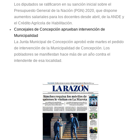
Los diputados se ratificaron en su sanción inicial sobre el
Presupuesto General de la Nación (PGN) 2020, que dispone
aumentos salariales para los docentes desde abril, de la ANDE y
el Crédito Agrícola de Habilitación.
Concejales de Concepción aprueban intervención de
Municipalidad
La Junta Municipal de Concepción aprobó este martes el pedido
de intervención de la Municipalidad de Concepción. Los
pobladores se manifiestan hace más de un año contra el
intendente de esa localidad.