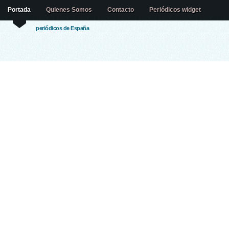
Portada
Quienes Somos
Contacto
Periódicos widget
periódicos de España