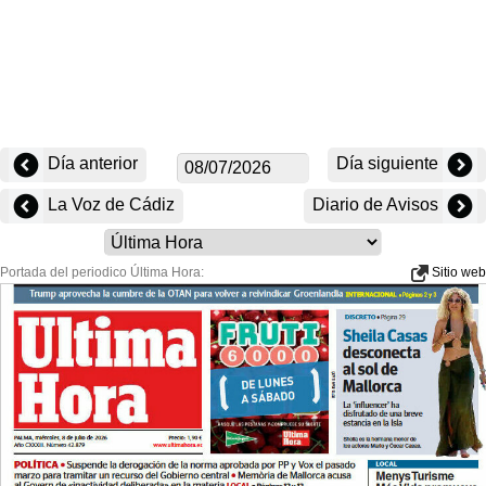
Día anterior
Día siguiente
La Voz de Cádiz
Diario de Avisos
Portada del periodico Última Hora:
Sitio web