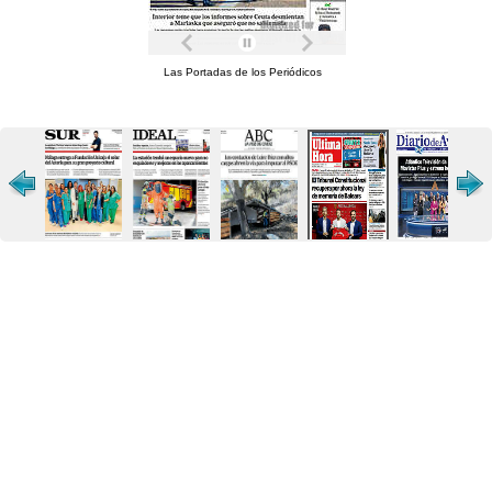
Las Portadas de los Periódicos