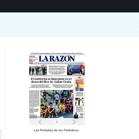
Las Portadas de los Periódicos