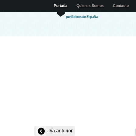
Portada
Quienes Somos
Contacto
periódicos de España
Día anterior