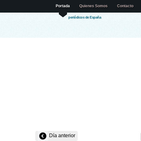
Portada
Quienes Somos
Contacto
periódicos de España
Día anterior