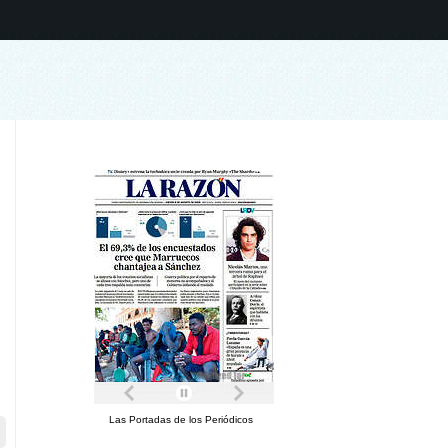
Las Portadas de los Periódicos