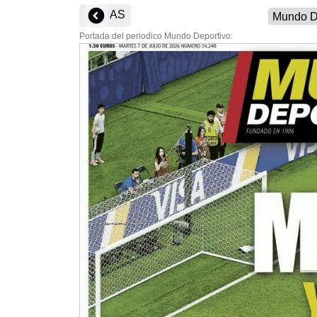
AS
Portada del periodico Mundo Deportivo: