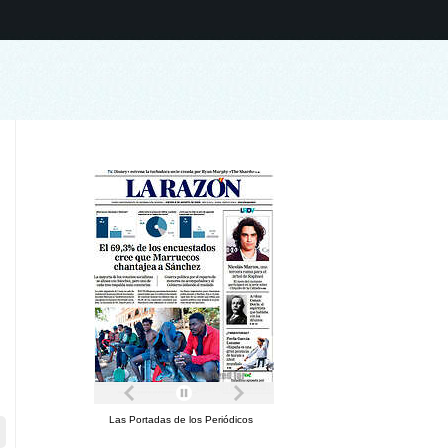
Las Portadas de los Periódicos