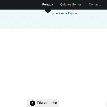
Portada
Quienes Somos
Contacto
periódicos de España
Día anterior