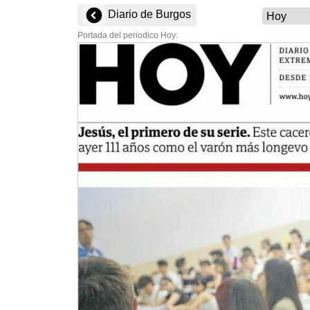
Diario de Burgos
Portada del periodico Hoy: