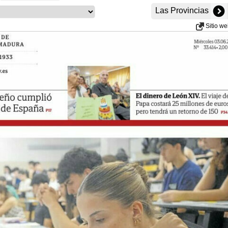
Las Provincias
Sitio w