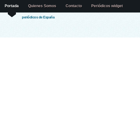
Portada
Quienes Somos
Contacto
Periódicos widget
periódicos de España