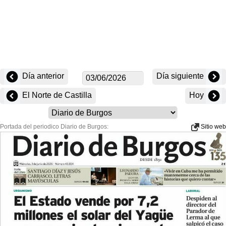
Día anterior
Día siguiente
El Norte de Castilla
Hoy
Portada del periodico Diario de Burgos:
Sitio web