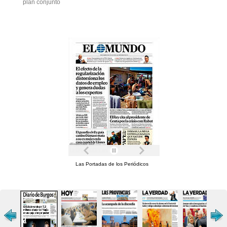
plan conjunto
Las Portadas de los Periódicos