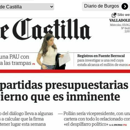
Diario de Burgos
Sitio w