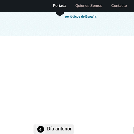
Portada
Quienes Somos
Contacto
periódicos de España
Día anterior