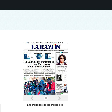
Las Portadas de los Periódicos