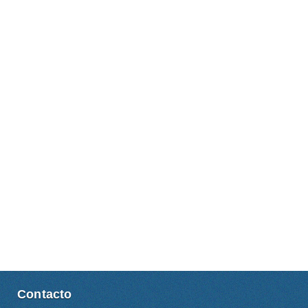
Contacto