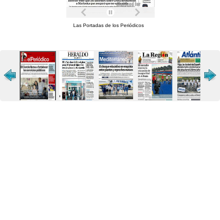
Las Portadas de los Periódicos