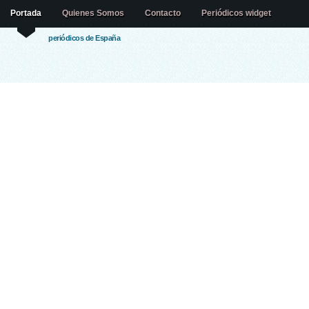
Portada
Quienes Somos
Contacto
Periódicos widget
periódicos de España