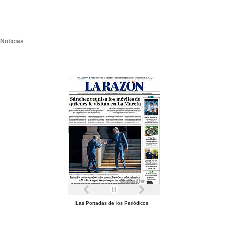
Noticias
Las Portadas de los Periódicos