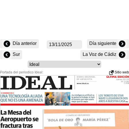
Día anterior
Día siguiente
Sur
La Voz de Cádiz
Portada del periodico Ideal:
Sitio web