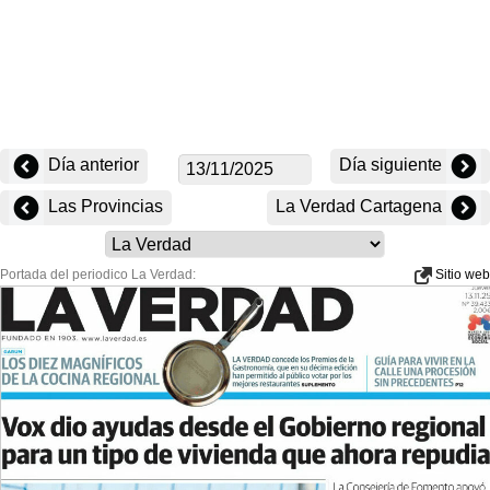
Día anterior
Día siguiente
Las Provincias
La Verdad Cartagena
Portada del periodico La Verdad:
Sitio web