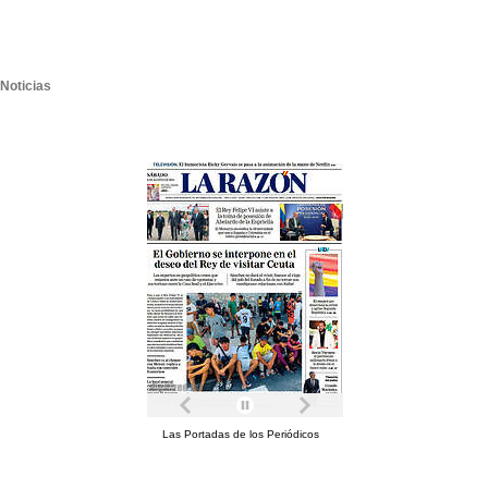
Noticias
Las Portadas de los Periódicos