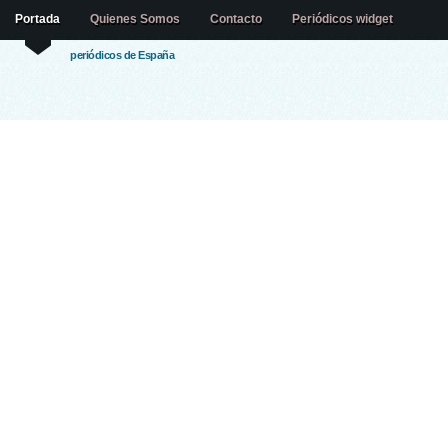
Portada
Quienes Somos
Contacto
Periódicos widget
periódicos de España