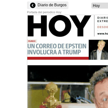
Diario de Burgos
Portada del periodico Hoy: