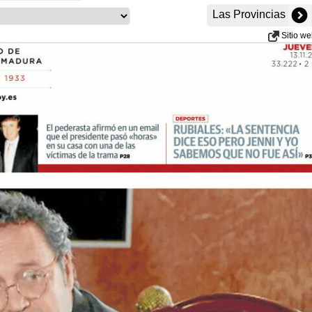
Las Provincias
Sitio w