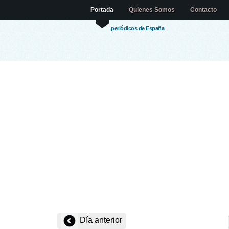
Portada
Quienes Somos
Contacto
periódicos de España
Día anterior