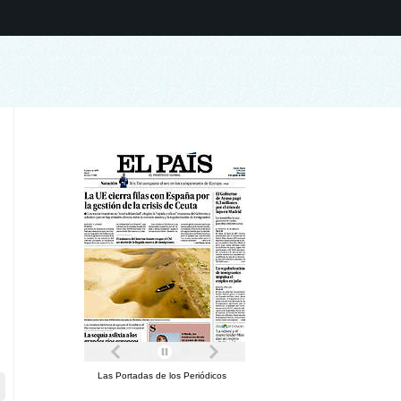
Las Portadas de los Periódicos