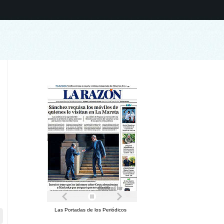
Las Portadas de los Periódicos