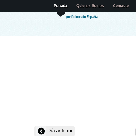
Portada
Quienes Somos
Contacto
periódicos de España
Día anterior