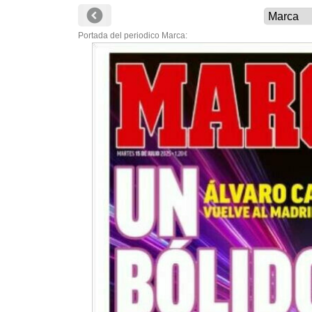
Portada del periodico Marca: