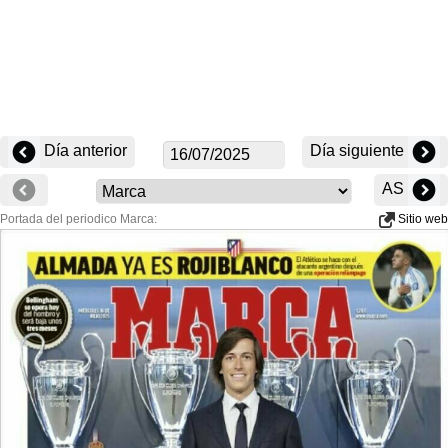
Día anterior
Día siguiente
AS
Portada del periodico Marca:
Sitio web