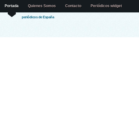
Portada
Quienes Somos
Contacto
Periódicos widget
periódicos de España