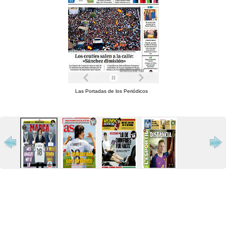
Las Portadas de los Periódicos