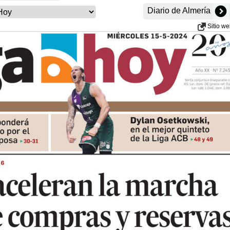
Diario de Almería
Sitio w