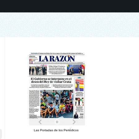
Las Portadas de los Periódicos