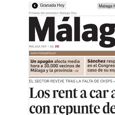
Granada Hoy
Portada del periodico Malaga Hoy: