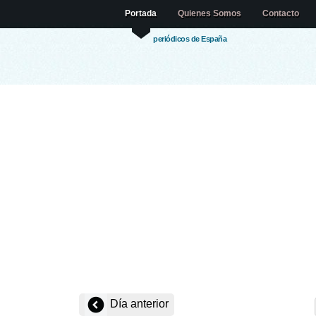
Portada
Quienes Somos
Contacto
periódicos de España
Día anterior