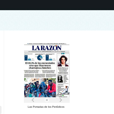
Las Portadas de los Periódicos