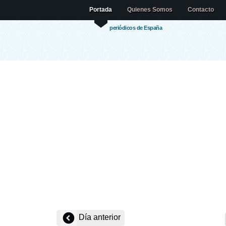
Portada
Quienes Somos
Contacto
periódicos de España
Día anterior