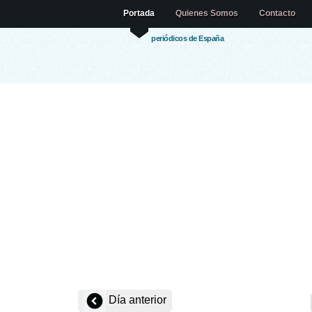
Portada
Quienes Somos
Contacto
periódicos de España
Día anterior