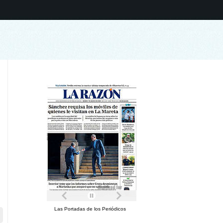
Las Portadas de los Periódicos