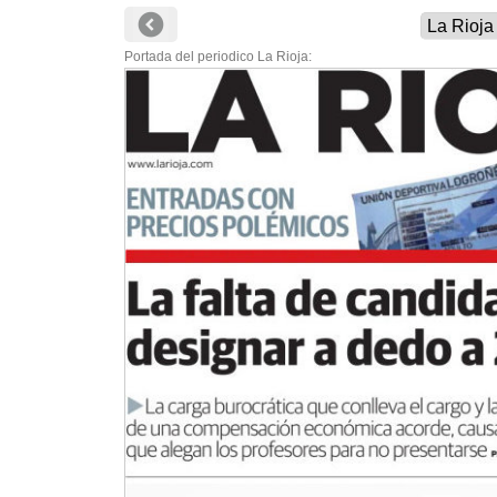
Portada del periodico La Rioja: