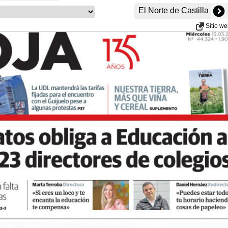
El Norte de Castilla
Sitio w