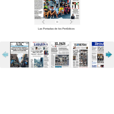
Las Portadas de los Periódicos