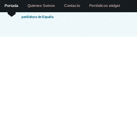
Portada
Quienes Somos
Contacto
Periódicos widget
periódicos de España