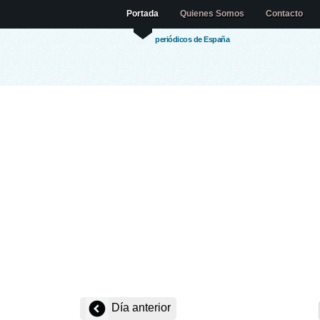
Portada
Quienes Somos
Contacto
periódicos de España
Día anterior