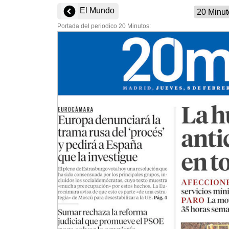
El Mundo
Portada del periodico 20 Minutos: