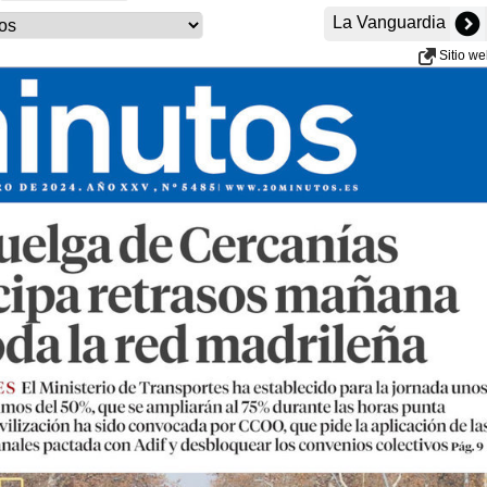
La Vanguardia
Sitio w