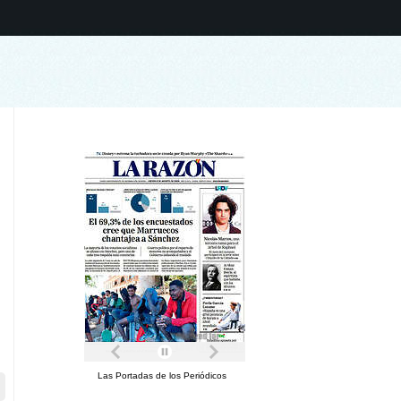
Las Portadas de los Periódicos