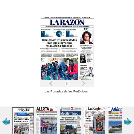
Las Portadas de los Periódicos