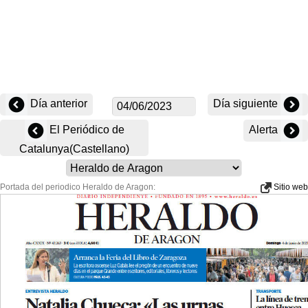
Día anterior
Día siguiente
El Periódico de
Alerta
Catalunya(Castellano)
Portada del periodico Heraldo de Aragon:
Sitio web