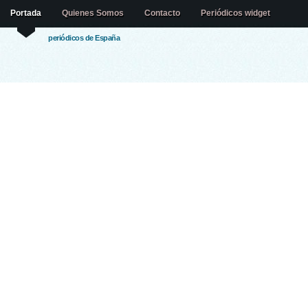
Portada
Quienes Somos
Contacto
Periódicos widget
periódicos de España