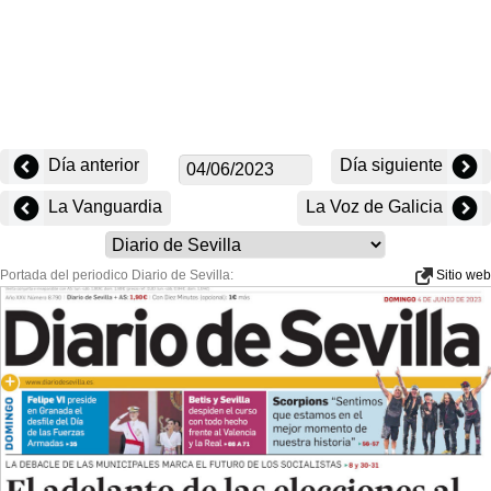
Día anterior
Día siguiente
La Vanguardia
La Voz de Galicia
Portada del periodico Diario de Sevilla:
Sitio web