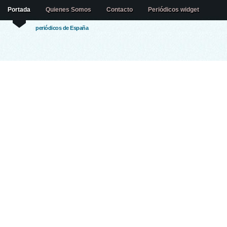
Portada
Quienes Somos
Contacto
Periódicos widget
periódicos de España