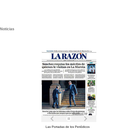
Noticias
Las Portadas de los Periódicos