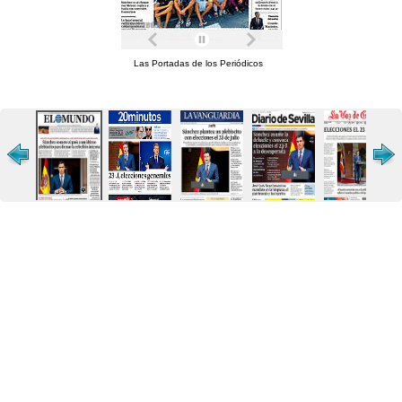
Las Portadas de los Periódicos