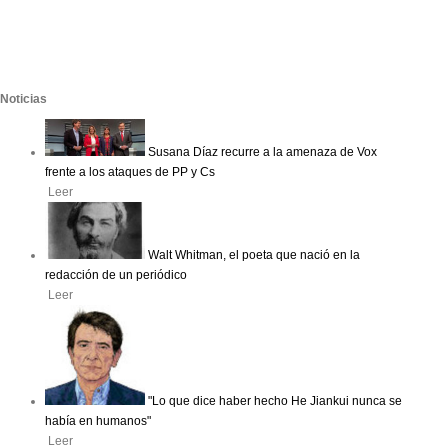
Noticias
Susana Díaz recurre a la amenaza de Vox
frente a los ataques de PP y Cs
Leer
Walt Whitman, el poeta que nació en la
redacción de un periódico
Leer
"Lo que dice haber hecho He Jiankui nunca se
había en humanos"
Leer