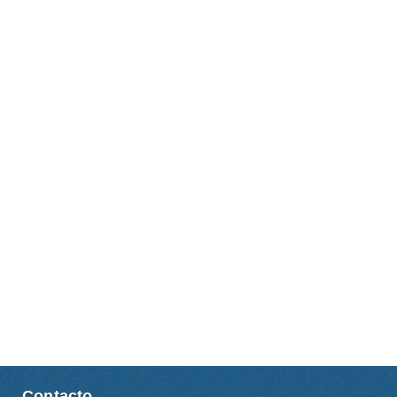
Contacto