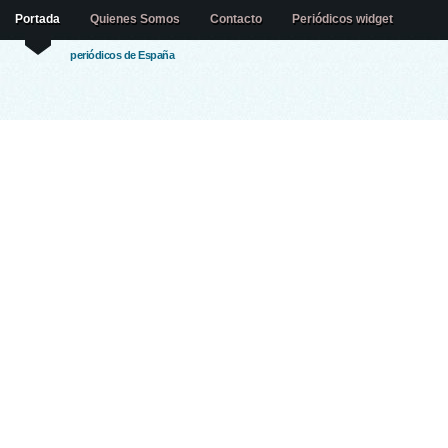
Portada
Quienes Somos
Contacto
Periódicos widget
periódicos de España