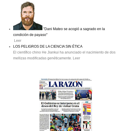
"Dani Mateo se acogió a sagrado en la
condición de payaso"
Leer
LOS PELIGROS DE LA CIENCIA SIN ÉTICA
El científico chino He Jiankui ha anunciado el nacimiento de dos
mellizas modificadas genéticamente. Leer