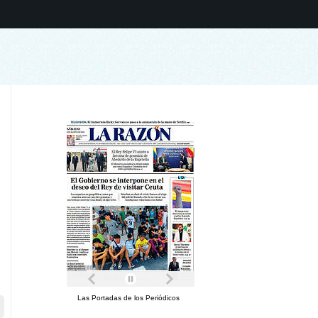
Las Portadas de los Periódicos