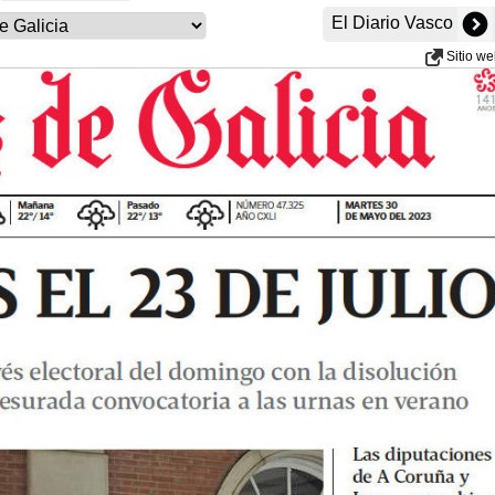
El Diario Vasco
Sitio w