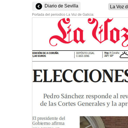
Diario de Sevilla
Portada del periodico La Voz de Galicia: