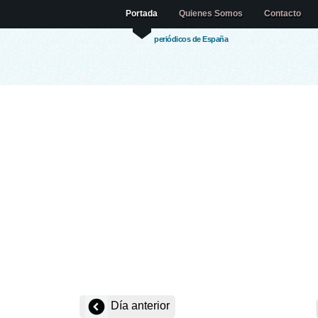
Portada
Quienes Somos
Contacto
periódicos de España
Día anterior