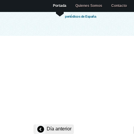
Portada
Quienes Somos
Contacto
periódicos de España
Día anterior