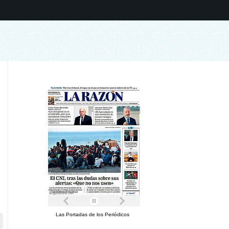
Las Portadas de los Periódicos