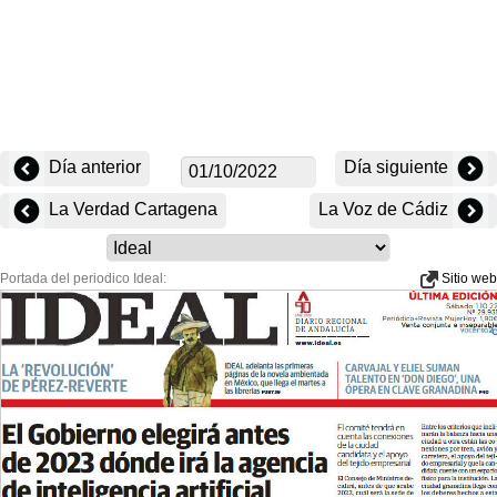
Día anterior
Día siguiente
La Verdad Cartagena
La Voz de Cádiz
Portada del periodico Ideal:
Sitio web