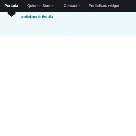
Portada
Quienes Somos
Contacto
Periódicos widget
periódicos de España