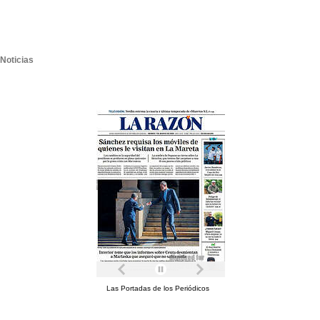
Noticias
Las Portadas de los Periódicos