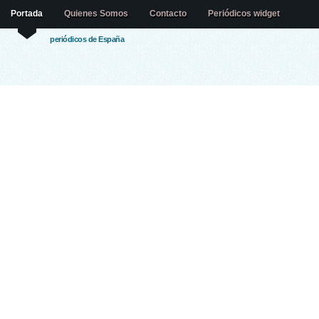
Portada
Quienes Somos
Contacto
Periódicos widget
periódicos de España