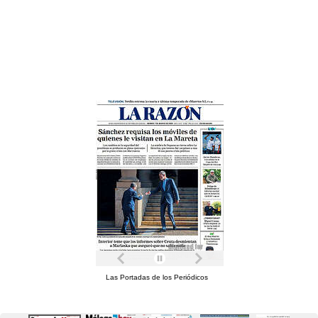
Las Portadas de los Periódicos