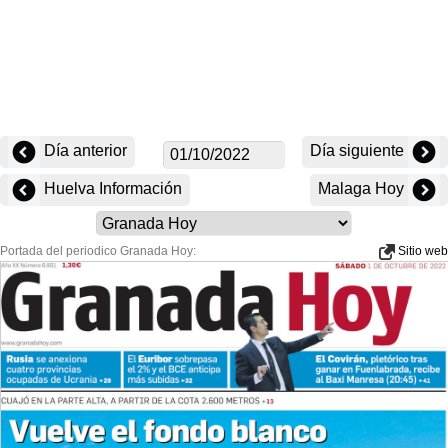
Día anterior
Día siguiente
Huelva Información
Malaga Hoy
Portada del periodico Granada Hoy:
Sitio web