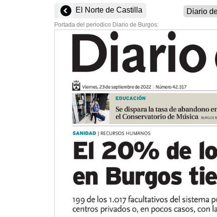
El Norte de Castilla
Portada del periodico Diario de Burgos: