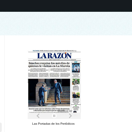
Las Portadas de los Periódicos