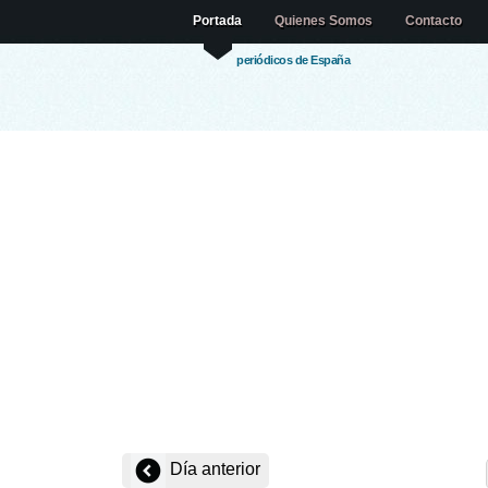
Portada
Quienes Somos
Contacto
periódicos de España
Día anterior