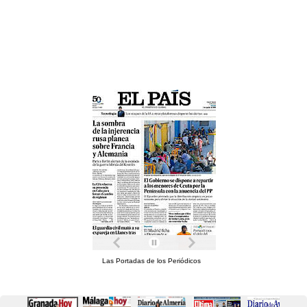
Las Portadas de los Periódicos