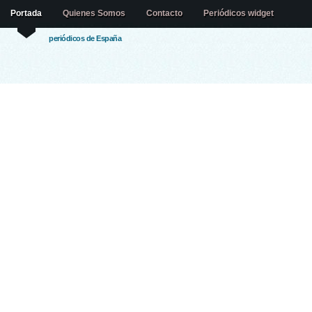
Portada
Quienes Somos
Contacto
Periódicos widget
periódicos de España