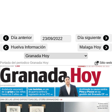
Día anterior
Día siguiente
Huelva Información
Malaga Hoy
Portada del periodico Granada Hoy:
Sitio web