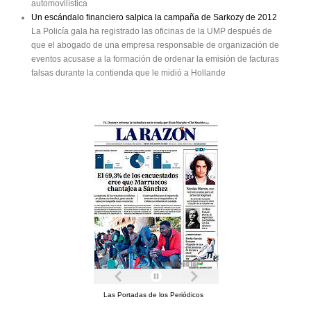
automovilística
Un escándalo financiero salpica la campaña de Sarkozy de 2012
La Policía gala ha registrado las oficinas de la UMP después de
que el abogado de una empresa responsable de organización de
eventos acusase a la formación de ordenar la emisión de facturas
falsas durante la contienda que le midió a Hollande
Las Portadas de los Periódicos