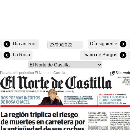
Día anterior
Día siguiente
La Rioja
Diario de Burgos
Portada del periodico El Norte de Castilla:
Sitio web