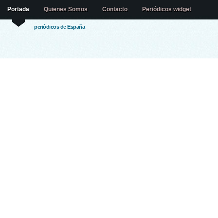
Portada
Quienes Somos
Contacto
Periódicos widget
periódicos de España