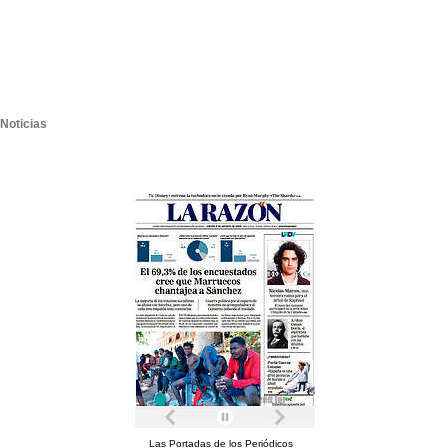
Noticias
Las Portadas de los Periódicos