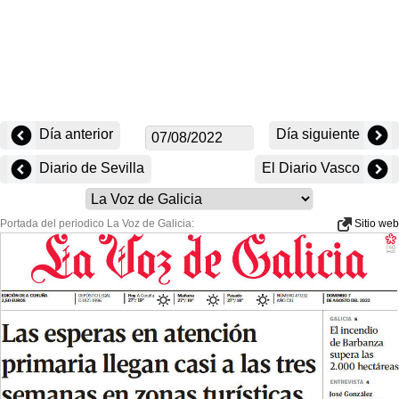
Día anterior
Día siguiente
Diario de Sevilla
El Diario Vasco
Portada del periodico La Voz de Galicia:
Sitio web