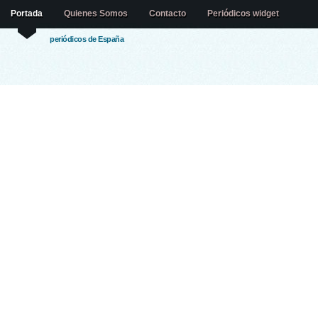
Portada
Quienes Somos
Contacto
Periódicos widget
periódicos de España