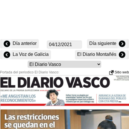
Día anterior
Día siguiente
La Voz de Galicia
El Diario Montañés
Portada del periodico El Diario Vasco:
Sitio web