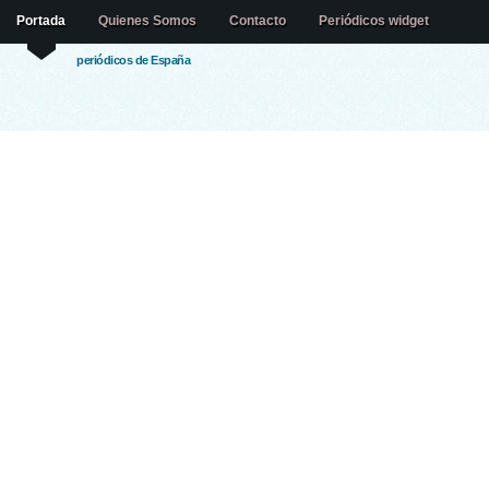
Portada
Quienes Somos
Contacto
Periódicos widget
periódicos de España