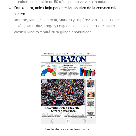
inundado en los últimos 50 años puede volver a inundarse
Karrikaburu, única baja por decisión técnica de la convocatoria
copera
Barrene, Kubo, Zakharyan, Marrero y Rupérez son las bajas por
lesión, Dani Díaz, Fraga y Folgado son los elegidos del filial y
Wesley Ribeiro tendrá su segunda oportunidad
Las Portadas de los Periódicos