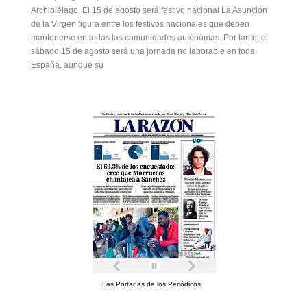
Archipiélago. El 15 de agosto será festivo nacional La Asunción
de la Virgen figura entre los festivos nacionales que deben
mantenerse en todas las comunidades autónomas. Por tanto, el
sábado 15 de agosto será una jornada no laborable en toda
España, aunque su
Las Portadas de los Periódicos