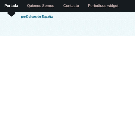
Portada
Quienes Somos
Contacto
Periódicos widget
periódicos de España