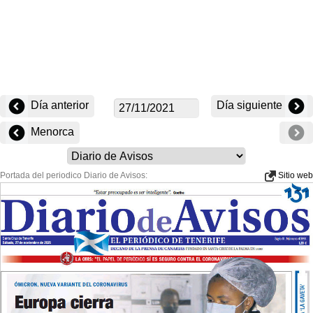
Día anterior
Día siguiente
Menorca
Portada del periodico Diario de Avisos:
Sitio web