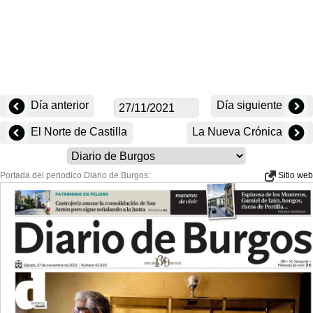
Día anterior
Día siguiente
El Norte de Castilla
La Nueva Crónica
Portada del periodico Diario de Burgos:
Sitio web