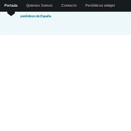
Portada
Quienes Somos
Contacto
Periódicos widget
periódicos de España