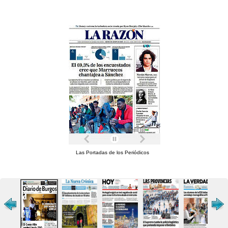
Las Portadas de los Periódicos