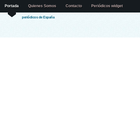
Portada
Quienes Somos
Contacto
Periódicos widget
periódicos de España