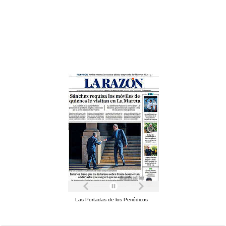
Las Portadas de los Periódicos