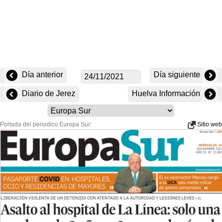
Día anterior
Día siguiente
Diario de Jerez
Huelva Información
Portada del periodico Europa Sur:
Sitio web