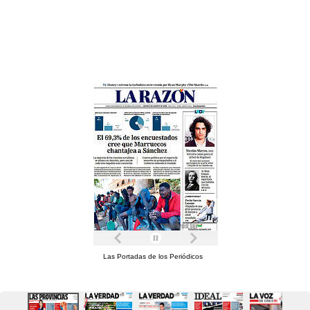
Las Portadas de los Periódicos