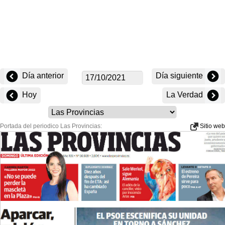
Día anterior
Día siguiente
Hoy
La Verdad
Portada del periodico Las Provincias:
Sitio web