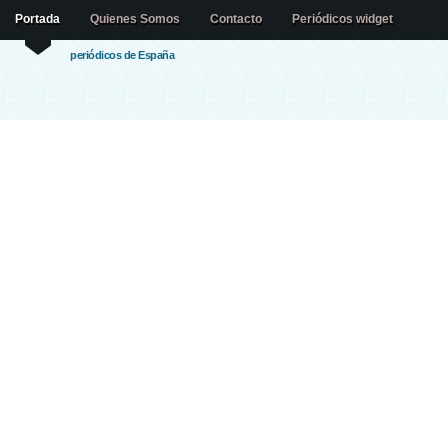
Portada
Quienes Somos
Contacto
Periódicos widget
periódicos de España