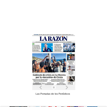
Las Portadas de los Periódicos