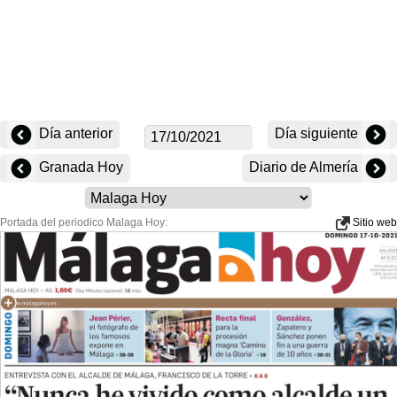
Día anterior
Día siguiente
Granada Hoy
Diario de Almería
Portada del periodico Malaga Hoy:
Sitio web