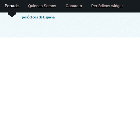
Portada
Quienes Somos
Contacto
Periódicos widget
periódicos de España