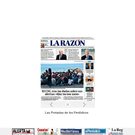
Las Portadas de los Periódicos