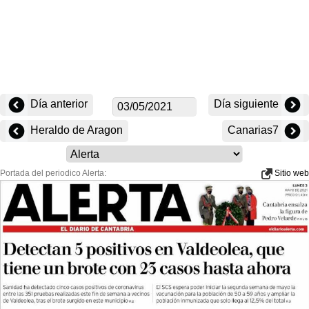
Día anterior
Día siguiente
Heraldo de Aragon
Canarias7
Portada del periodico Alerta:
Sitio web