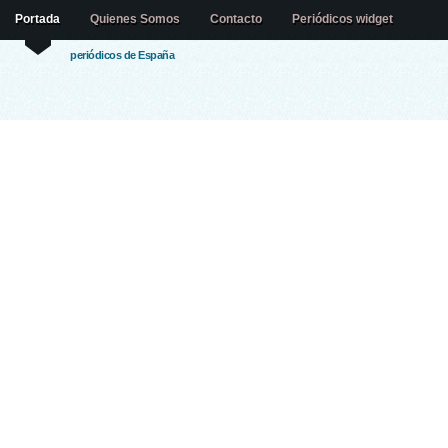
Portada
Quienes Somos
Contacto
Periódicos widget
periódicos de España