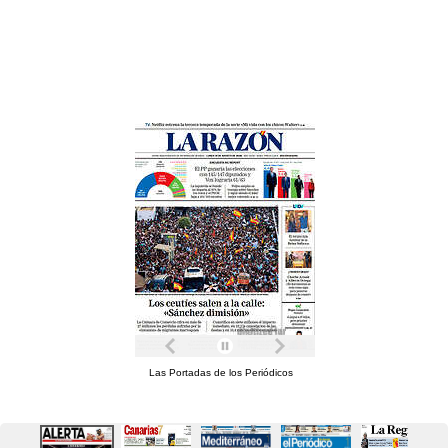
Las Portadas de los Periódicos