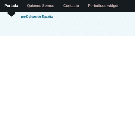
Portada
Quienes Somos
Contacto
Periódicos widget
periódicos de España