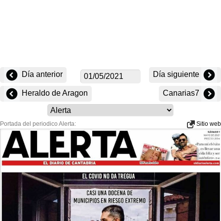
Día anterior
Día siguiente
Heraldo de Aragon
Canarias7
Portada del periodico Alerta:
Sitio web