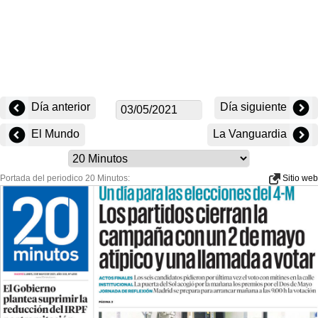
Día anterior
Día siguiente
El Mundo
La Vanguardia
Portada del periodico 20 Minutos:
Sitio web