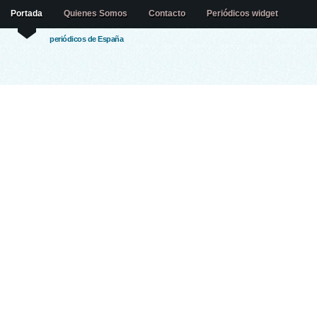
Portada
Quienes Somos
Contacto
Periódicos widget
periódicos de España