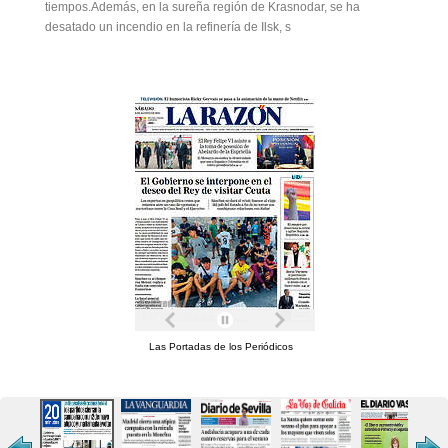
tiempos.Además, en la sureña región de Krasnodar, se ha
desatado un incendio en la refinería de Ilsk, s
Las Portadas de los Periódicos