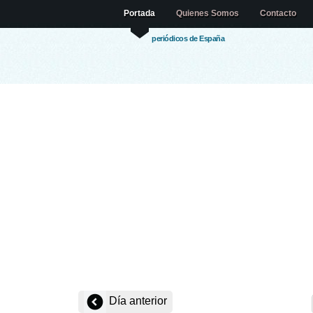
Portada
Quienes Somos
Contacto
periódicos de España
Día anterior