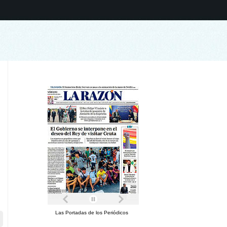
Las Portadas de los Periódicos