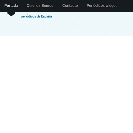
Portada
Quienes Somos
Contacto
Periódicos widget
periódicos de España