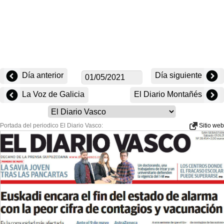
Día anterior
Día siguiente
La Voz de Galicia
El Diario Montañés
Portada del periodico El Diario Vasco:
Sitio web